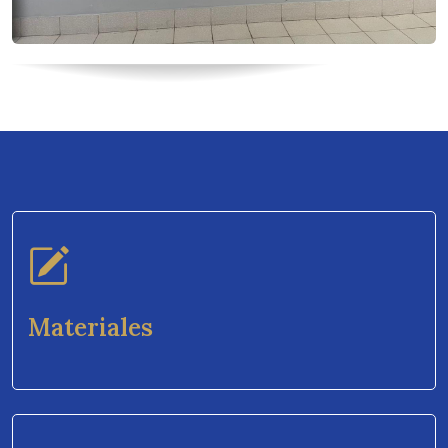
Materiales