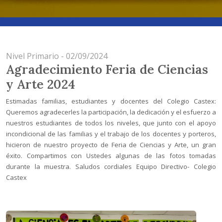
Nivel Primario - 02/09/2024
Agradecimiento Feria de Ciencias
y Arte 2024
Estimadas familias, estudiantes y docentes del Colegio Castex:
Queremos agradecerles la participación, la dedicación y el esfuerzo a
nuestros estudiantes de todos los niveles, que junto con el apoyo
incondicional de las familias y el trabajo de los docentes y porteros,
hicieron de nuestro proyecto de Feria de Ciencias y Arte, un gran
éxito. Compartimos con Ustedes algunas de las fotos tomadas
durante la muestra. Saludos cordiales Equipo Directivo- Colegio
Castex