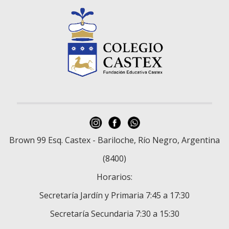
Brown 99 Esq. Castex - Bariloche, Río Negro, Argentina
(8400)
Horarios:
Secretaría Jardín y Primaria 7:45 a 17:30
Secretaría Secundaria 7:30 a 15:30