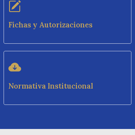
Fichas y Autorizaciones
Normativa Institucional