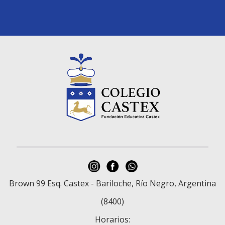
Brown 99 Esq. Castex - Bariloche, Río Negro, Argentina
(8400)
Horarios: