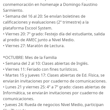
conmemoración en homenaje a Domingo Faustino
Sarmiento.
• Semana del 16 al 20: Se envían boletines de
calificaciones y evaluaciones (2º trimestre) a la
plataforma Escool System.
• Viernes 20: 7º grado: Festejo día del estudiante, salida
al predio de AMEC junto a Nivel Medio.
• Viernes 27: Maratón de Lectura.
*OCTUBRE: Mes de la Familia
• Semana del 2 al 10: Clases abiertas de Inglés.
• Viernes 11: Feriado con fines turísticos.
• Martes 15 y jueves 17: Clases abiertas de Ed. Física, se
enviarán invitaciones por cuaderno de comunicaciones.
• Lunes 21 y viernes 25: 4º a 7º grado: clases abiertas de
Informática, se enviarán invitaciones por cuaderno de
comunicaciones.
• Jueves 24: Rueda de negocios Nivel Medio, participan