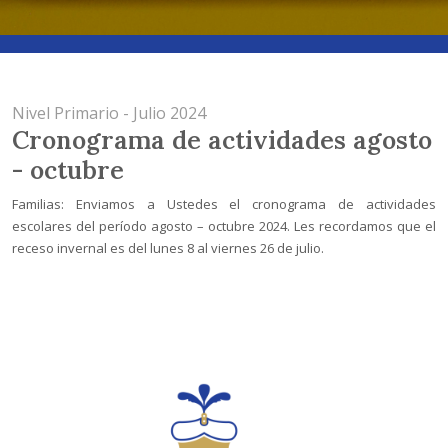
Nivel Primario - Julio 2024
Cronograma de actividades agosto
- octubre
Familias: Enviamos a Ustedes el cronograma de actividades
escolares del período agosto – octubre 2024. Les recordamos que el
receso invernal es del lunes 8 al viernes 26 de julio.