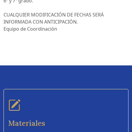
6º y 7º grado.
CUALQUIER MODIFICACIÓN DE FECHAS SERÁ
INFORMADA CON ANTICIPACIÓN.
Equipo de Coordinación
Materiales