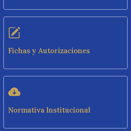
Fichas y Autorizaciones
Normativa Institucional